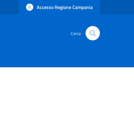
Accesso Regione Campania
Cerca