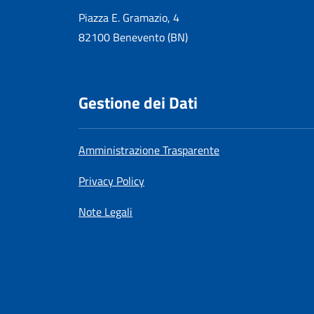
Piazza E. Gramazio, 4
82100 Benevento (BN)
Gestione dei Dati
Amministrazione Trasparente
Privacy Policy
Note Legali