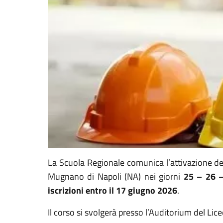
La Scuola Regionale comunica l’attivazione del 
Mugnano di Napoli (NA) nei giorni
25 – 26 –
iscrizioni entro il 17 giugno 2026
.
Il corso si svolgerà presso l’Auditorium del Lice