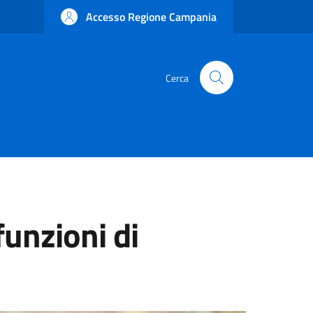
Accesso Regione Campania
Cerca
funzioni di