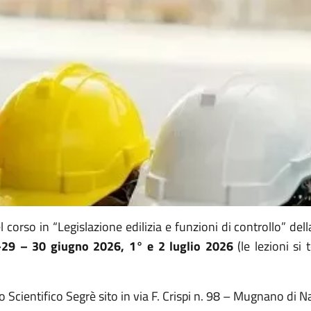
corso in “Legislazione edilizia e funzioni di controllo” dell
29 – 30 giugno 2026, 1° e 2 luglio 2026
(le lezioni si
o Scientifico Segrè sito in via F. Crispi n. 98 – Mugnano di N