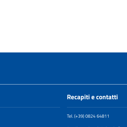
Recapiti e contatti
Tel. (+39) 0824 64811