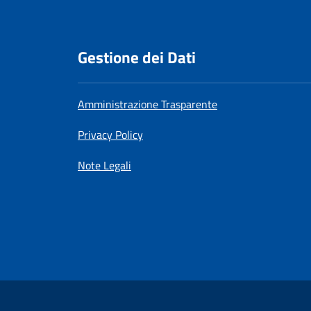
Gestione dei Dati
Amministrazione Trasparente
Privacy Policy
Note Legali
SimpleNewsSubscri