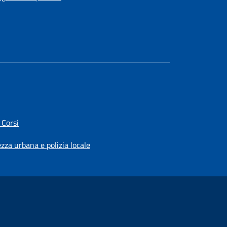
 Corsi
ezza urbana e polizia locale