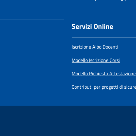
Servizi Online
Iscrizione Albo Docenti
Modello Iscrizione Corsi
Modello Richiesta Attestazione
Contributi per progetti di sicur
be