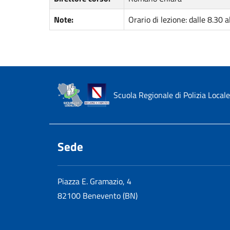
Note:
Orario di lezione: dalle 8.30 a
Scuola Regionale di Polizia Locale
Sede
Piazza E. Gramazio, 4
82100 Benevento (BN)