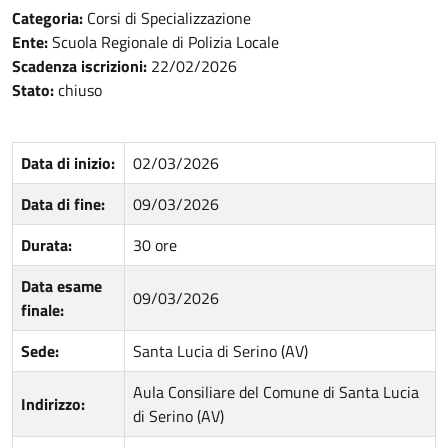
Categoria:
Corsi di Specializzazione
Ente:
Scuola Regionale di Polizia Locale
Scadenza iscrizioni:
22/02/2026
Stato:
chiuso
Data di inizio:
02/03/2026
Data di fine:
09/03/2026
Durata:
30 ore
Data esame
09/03/2026
finale:
Sede:
Santa Lucia di Serino (AV)
Aula Consiliare del Comune di Santa Lucia
Indirizzo:
di Serino (AV)