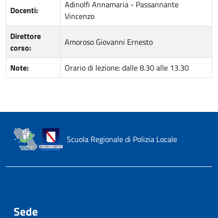
Adinolfi Annamaria - Passannante
Docenti:
Vincenzo
Direttore
Amoroso Giovanni Ernesto
corso:
Note:
Orario di lezione: dalle 8.30 alle 13.30
Scuola Regionale di Polizia Locale
Sede