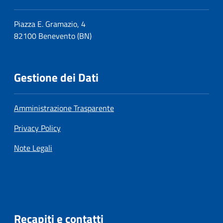
Piazza E. Gramazio, 4
82100 Benevento (BN)
Gestione dei Dati
Amministrazione Trasparente
Privacy Policy
Note Legali
Recapiti e contatti