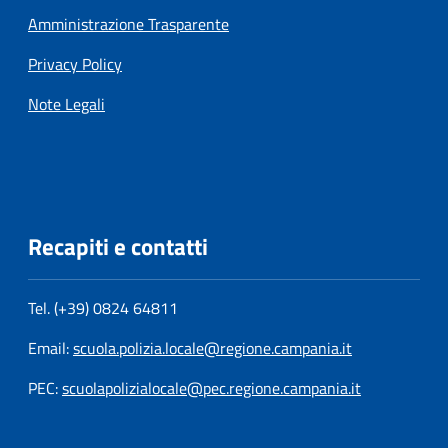
Amministrazione Trasparente
Privacy Policy
Note Legali
Recapiti e contatti
Tel. (+39) 0824 64811
Email:
scuola.polizia.locale@regione.campania.it
PEC:
scuolapolizialocale@pec.regione.campania.it