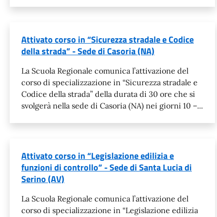
Attivato corso in “Sicurezza stradale e Codice
della strada” - Sede di Casoria (NA)
La Scuola Regionale comunica l’attivazione del
corso di specializzazione in “Sicurezza stradale e
Codice della strada” della durata di 30 ore che si
svolgerà nella sede di Casoria (NA) nei giorni 10 –...
Attivato corso in “Legislazione edilizia e
funzioni di controllo” - Sede di Santa Lucia di
Serino (AV)
La Scuola Regionale comunica l’attivazione del
corso di specializzazione in “Legislazione edilizia