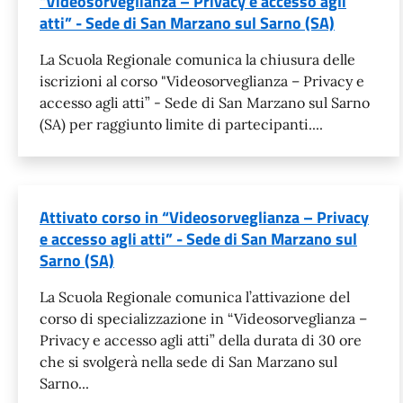
"Videosorveglianza – Privacy e accesso agli
atti” - Sede di San Marzano sul Sarno (SA)
La Scuola Regionale comunica la chiusura delle
iscrizioni al corso "Videosorveglianza – Privacy e
accesso agli atti” - Sede di San Marzano sul Sarno
(SA) per raggiunto limite di partecipanti....
Attivato corso in “Videosorveglianza – Privacy
e accesso agli atti” - Sede di San Marzano sul
Sarno (SA)
La Scuola Regionale comunica l’attivazione del
corso di specializzazione in “Videosorveglianza –
Privacy e accesso agli atti” della durata di 30 ore
che si svolgerà nella sede di San Marzano sul
Sarno...