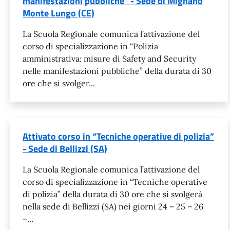
manifestazioni pubbliche” - Sede di Mignano
Monte Lungo (CE)
La Scuola Regionale comunica l’attivazione del
corso di specializzazione in “Polizia
amministrativa: misure di Safety and Security
nelle manifestazioni pubbliche” della durata di 30
ore che si svolger...
Attivato corso in “Tecniche operative di polizia”
- Sede di Bellizzi (SA)
La Scuola Regionale comunica l’attivazione del
corso di specializzazione in “Tecniche operative
di polizia” della durata di 30 ore che si svolgerà
nella sede di Bellizzi (SA) nei giorni 24 – 25 – 26
–...