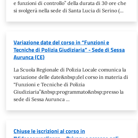
e funzioni di controllo” della durata di 30 ore che
si svolgerà nella sede di Santa Lucia di Serino (...
Variazione date del corso in “Funzioni e
Tecniche di Polizia Giudiziaria” - Sede di Sessa
Aurunca (CE)
La Scuola Regionale di Polizia Locale comunica la
variazione delle date&nbsp;del corso in materia di
“Funzioni e Tecniche di Polizia
Giudiziaria”&nbsp;programmato&nbsp;presso la
sede di Sessa Aurunca ...
Chiuse le iscrizioni al corso in