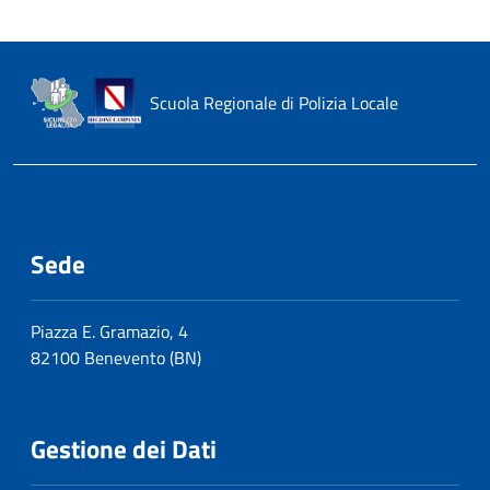
Scuola Regionale di Polizia Locale
Sede
Piazza E. Gramazio, 4
82100 Benevento (BN)
Gestione dei Dati