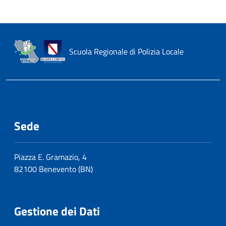
Scuola Regionale di Polizia Locale
Sede
Piazza E. Gramazio, 4
82100 Benevento (BN)
Gestione dei Dati