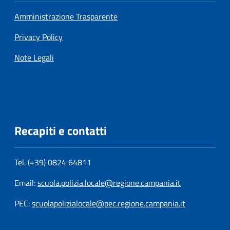
Amministrazione Trasparente
Privacy Policy
Note Legali
Recapiti e contatti
Tel. (+39) 0824 64811
Email:
scuola.polizia.locale@regione.campania.it
PEC:
scuolapolizialocale@pec.regione.campania.it