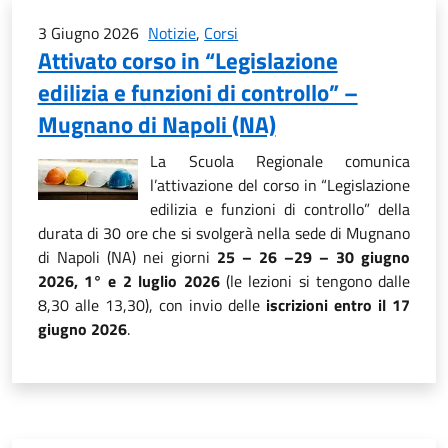
3 Giugno 2026
Notizie
,
Corsi
Attivato corso in “Legislazione
edilizia e funzioni di controllo” –
Mugnano di Napoli (NA)
La Scuola Regionale comunica
l’attivazione del corso in “Legislazione
edilizia e funzioni di controllo” della
durata di 30 ore che si svolgerà nella sede di Mugnano
di Napoli (NA) nei giorni
25 – 26 –29 – 30 giugno
2026, 1° e 2 luglio 2026
(le lezioni si tengono dalle
8,30 alle 13,30), con invio delle
iscrizioni entro il 17
giugno 2026
.