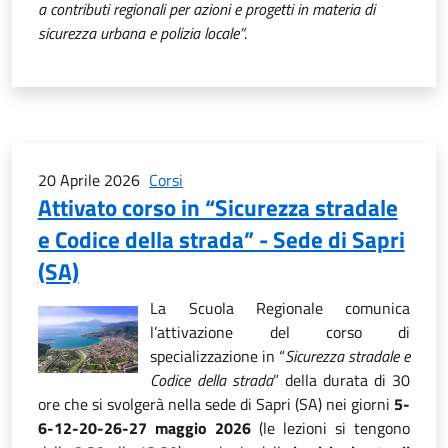
a contributi regionali per azioni e progetti in materia di
sicurezza urbana e polizia locale”
.
20 Aprile 2026
Corsi
Attivato corso in “Sicurezza stradale
e Codice della strada” - Sede di Sapri
(SA)
La Scuola Regionale comunica
l’attivazione del corso di
specializzazione in “
Sicurezza stradale e
Codice della strada
” della durata di 30
ore che si svolgerà nella sede di Sapri (SA) nei giorni
5-
6-12-20-26-27 maggio 2026
(le lezioni si tengono