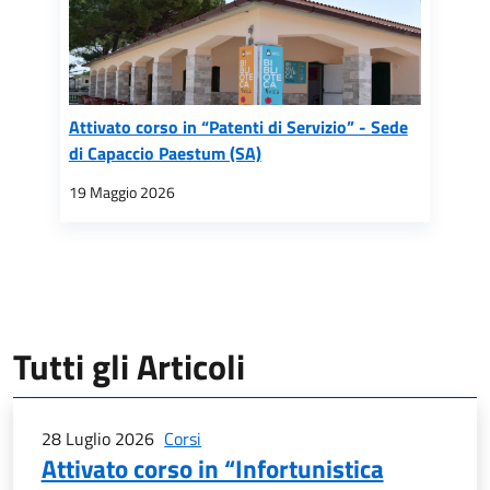
Attivato corso in “Patenti di Servizio” - Sede
di Capaccio Paestum (SA)
19 Maggio 2026
Tutti gli Articoli
28 Luglio 2026
Corsi
Attivato corso in “Infortunistica