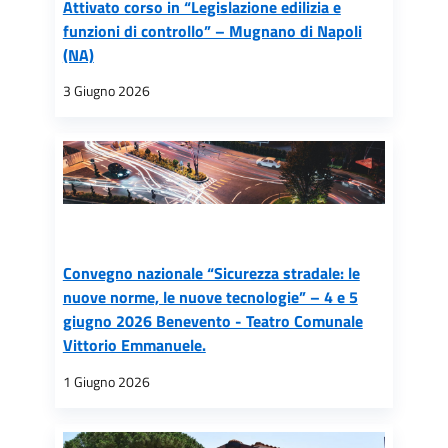
Attivato corso in “Legislazione edilizia e
funzioni di controllo” – Mugnano di Napoli
(NA)
3 Giugno 2026
Convegno nazionale “Sicurezza stradale: le
nuove norme, le nuove tecnologie” – 4 e 5
giugno 2026 Benevento - Teatro Comunale
Vittorio Emmanuele.
1 Giugno 2026