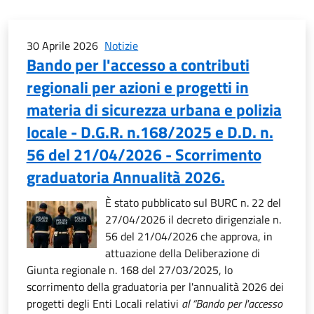
30 Aprile 2026
Notizie
Bando per l'accesso a contributi
regionali per azioni e progetti in
materia di sicurezza urbana e polizia
locale - D.G.R. n.168/2025 e D.D. n.
56 del 21/04/2026 - Scorrimento
graduatoria Annualità 2026.
È stato pubblicato sul BURC n. 22 del
27/04/2026 il decreto dirigenziale n.
56 del 21/04/2026 che approva, in
attuazione della Deliberazione di
Giunta regionale n. 168 del 27/03/2025, lo
scorrimento della graduatoria per l'annualità 2026 dei
progetti degli Enti Locali relativi
al “Bando per l'accesso