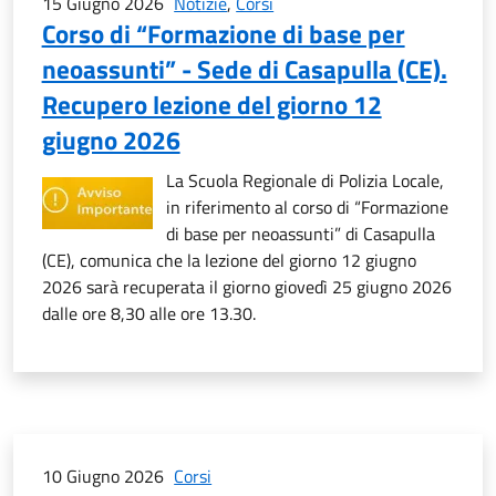
15 Giugno 2026
Notizie
,
Corsi
Corso di “Formazione di base per
neoassunti” - Sede di Casapulla (CE).
Recupero lezione del giorno 12
giugno 2026
La Scuola Regionale di Polizia Locale,
in riferimento al corso di “Formazione
di base per neoassunti” di Casapulla
(CE), comunica che la lezione del giorno 12 giugno
2026 sarà recuperata il giorno giovedì 25 giugno 2026
dalle ore 8,30 alle ore 13.30.
10 Giugno 2026
Corsi