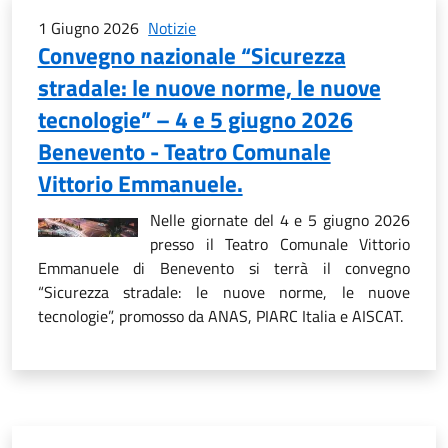
1 Giugno 2026
Notizie
Convegno nazionale “Sicurezza
stradale: le nuove norme, le nuove
tecnologie” – 4 e 5 giugno 2026
Benevento - Teatro Comunale
Vittorio Emmanuele.
Nelle giornate del 4 e 5 giugno 2026
presso il Teatro Comunale Vittorio
Emmanuele di Benevento si terrà il convegno
“Sicurezza stradale: le nuove norme, le nuove
tecnologie”, promosso da ANAS, PIARC Italia e AISCAT.