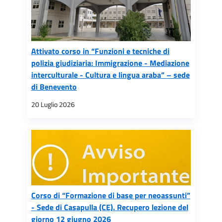
Attivato corso in “Funzioni e tecniche di
polizia giudiziaria: Immigrazione - Mediazione
interculturale - Cultura e lingua araba” – sede
di Benevento
20 Luglio 2026
Corso di “Formazione di base per neoassunti”
- Sede di Casapulla (CE). Recupero lezione del
giorno 12 giugno 2026