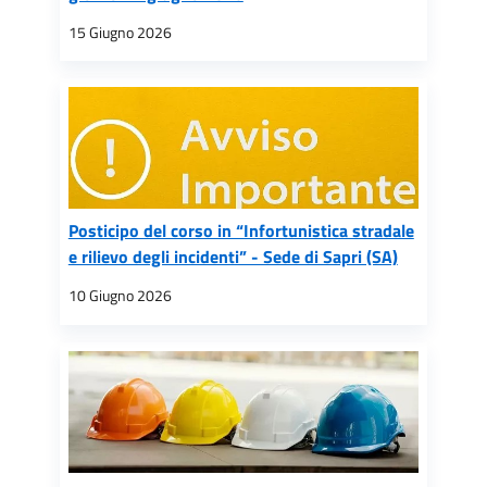
15 Giugno 2026
Posticipo del corso in “Infortunistica stradale
e rilievo degli incidenti” - Sede di Sapri (SA)
10 Giugno 2026