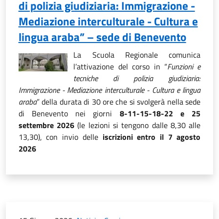
di polizia giudiziaria: Immigrazione -
Mediazione interculturale - Cultura e
lingua araba” – sede di Benevento
La Scuola Regionale comunica
l’attivazione del corso in “
Funzioni e
tecniche di polizia giudiziaria:
Immigrazione - Mediazione interculturale - Cultura e lingua
araba
” della durata di 30 ore che si svolgerà nella sede
di Benevento nei giorni
8-11-15-18-22 e 25
settembre 2026
(le lezioni si tengono dalle 8,30 alle
13,30), con invio delle
iscrizioni entro il 7 agosto
2026