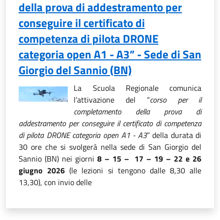
della prova di addestramento per
conseguire il certificato di
competenza di pilota DRONE
categoria open A1 - A3” - Sede di San
Giorgio del Sannio (BN)
La Scuola Regionale comunica
l’attivazione del “
corso per il
completamento della prova di
addestramento per conseguire il certificato di competenza
di pilota DRONE categoria open A1 - A3
” della durata di
30 ore che si svolgerà nella sede di San Giorgio del
Sannio (BN) nei giorni
8 – 15 – 17 – 19 – 22 e 26
giugno 2026
(le lezioni si tengono dalle 8,30 alle
13,30), con invio delle