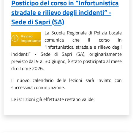
Posticipo del corso in “Infortunistica
stradale e rilievo degli incidenti” -
Sede di Sapri (SA)
La Scuola Regionale di Polizia Locale
comunica che il corso in
“Infortunistica stradale e rilievo degli
incidenti” - Sede di Sapri (SA), originariamente
previsto dal 9 al 30 giugno, è stato posticipato al mese
di ottobre 2026.
Il nuovo calendario delle lezioni sarà inviato con
successiva comunicazione.
Le iscrizioni già effettuate restano valide.