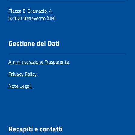
Piazza E. Gramazio, 4
82100 Benevento (BN)
Gestione dei Dati
Amministrazione Trasparente
Privacy Policy
Note Legali
Recapiti e contatti